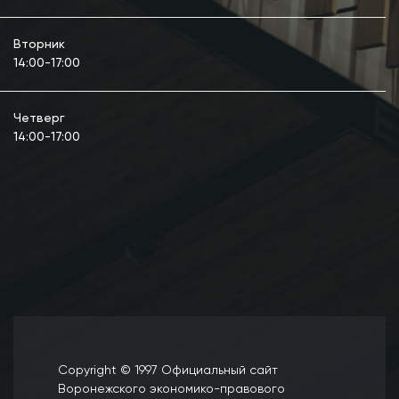
Вторник
14:00-17:00
Четверг
14:00-17:00
Copyright © 1997 Официальный сайт
Воронежского экономико-правового