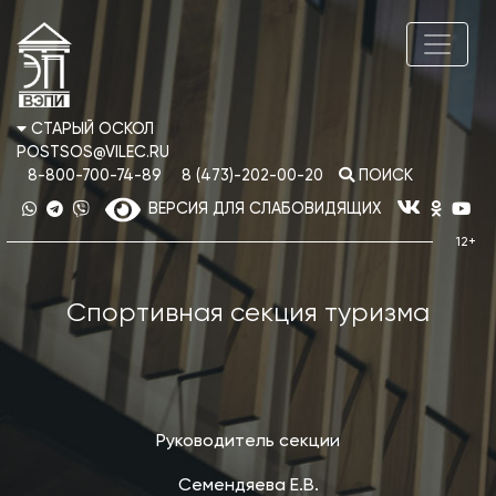
СТАРЫЙ ОСКОЛ
POSTSOS@VILEC.RU
8-800-700-74-89
8 (473)-202-00-20
ПОИСК
ВЕРСИЯ ДЛЯ СЛАБОВИДЯЩИХ
Спортивная секция туризма
Руководитель секции
Семендяева Е.В.