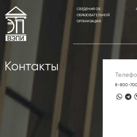
CВЕДЕНИЯ ОБ
ОБРАЗОВАТЕЛЬНОЙ
ОРГАНИЗАЦИИ
Контакты
Телефо
8-800-70