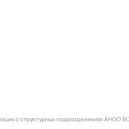
ация о структурных подразделениях АНОО В