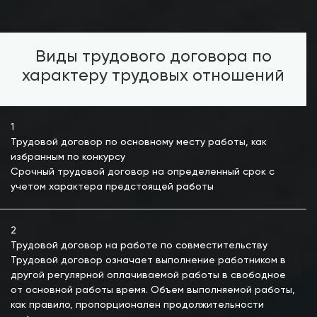
Виды трудового договора по
характеру трудовых отношений
1
Трудовой договор по основному месту работы, как
избранным по конкурсу
Срочный трудовой договор на определенный срок с
учетом характера предстоящей работы
2
Трудовой договор на работе по совместительству
Трудовой договор означает выполнение работником в
другой регулярной оплачиваемой работы в свободное
от основной работы время. Объем выполняемой работы,
как правило, пропорционален продолжительности