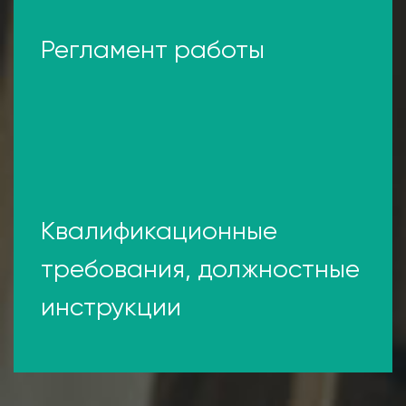
Регламент работы
Квалификационные
требования, должностные
инструкции