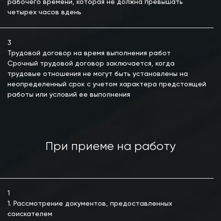
рабочего времени, которая не должна превышать
четырех часов вдень
3
Трудовой договор на время выполнения работ
Срочный трудовой договор заключается, когда
трудовые отношения не могут быть установлены на
неопределенный срок с учетом характера предстоящей
работы или условий ее выполнения
При приеме на работу
1
1. Рассмотрение документов, предоставленных
соискателем