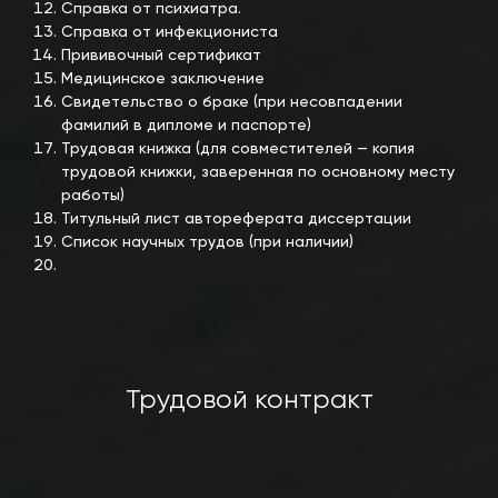
Справка от психиатра.
Справка от инфекциониста
Прививочный сертификат
Медицинское заключение
Свидетельство о браке (при несовпадении
фамилий в дипломе и паспорте)
Трудовая книжка (для совместителей — копия
трудовой книжки, заверенная по основному месту
работы)
Титульный лист автореферата диссертации
Список научных трудов (при наличии)
Трудовой контракт