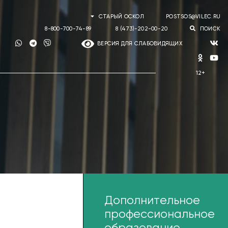
СТАРЫЙ ОСКОЛ
POSTSOS@VILEC.RU
8-800-700-74-89
8 (473)-202-00-20
ПОИСК
ВЕРСИЯ ДЛЯ СЛАБОВИДЯЩИХ
шее
Дополнительное
зование
профессиональное