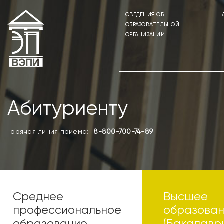
CВЕДЕНИЯ ОБ
ОБРАЗОВАТЕЛЬНОЙ
ОРГАНИЗАЦИИ
Абитуриенту
Горячая линия приема:
8-800-700-74-89
Среднее
Высшее
профессиональное
образова